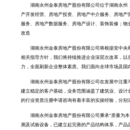
湖南永州金泰房地产股份有限公司位于湖南永州，湖南永州
产开发经营、房地产投资、房地产中介服务、房地产
服务、房地产数据服务、房地产设计、装饰装修；物
改造
湖南永州金泰房地产股份有限公司将根据党中央
相关指导方针，我们将持续推进企业深层次改革，以
力，全面刷新企业整体素质。我们面向全球市场及国
湖南永州金泰房地产股份有限公司在发展中注重
建立稳定的客户基础，业务范围涵盖了建筑业、设计
的行业资质注册申请咨询有着丰富的实操经验，分别
湖南永州金泰房地产股份有限公司秉承“质量为本
测及试验设备，已建立起完善的产品结构体系，产品