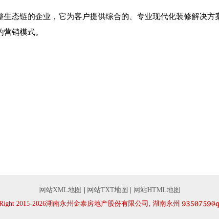
整生态链的企业，它为客户提供综合的、专业现代化装修解决方
的营销模式。
网站XML地图
|
网站TXT地图
|
网站HTML地图
yRight 2015-2026湖南永州金泰房地产股份有限公司, 湖南永州