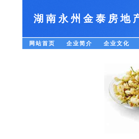
湖南永州金泰房地
网站首页
企业简介
企业文化