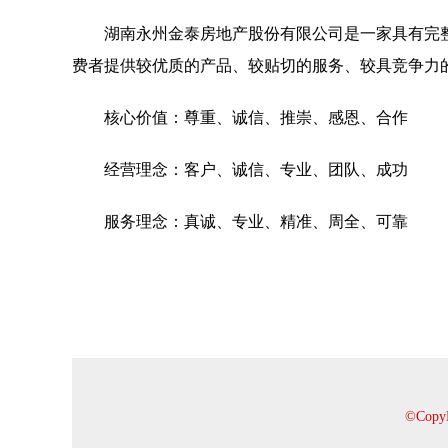
湖南永州金泰房地产股份有限公司是一家具有完
费者提供较优质的产品、较贴切的服务、较具竞争力
核心价值：尊重、诚信、推崇、感恩、合作
经营理念：客户、诚信、专业、团队、成功
服务理念：真诚、专业、精准、周全、可靠
©Cop