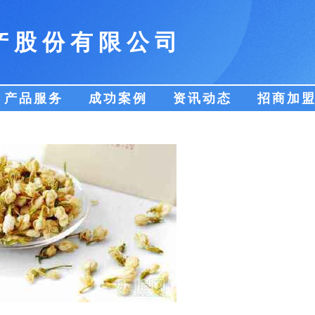
产股份有限公司
产品服务
成功案例
资讯动态
招商加