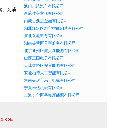
澳门志腾汽车有限公司
案。为消
西藏佳兴文化有限公司
内蒙古澳迈金融有限公司
湖北江汉区渝宁智能制造有限公司
河北双赢教育有限公司
湖南芙蓉区天宇服务有限公司
北京通州区鑫兴新能源有限公司
山西三国电子有限公司
天津红桥区探音能源有限公司
安徽柏德人工智能有限公司
河南登封市易天机械有限公司
宁夏维达机械有限公司
上海长宁区岳衡新能源有限公司